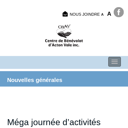
A
NOUS JOINDRE
A
Nouvelles générales
Méga journée d’activités