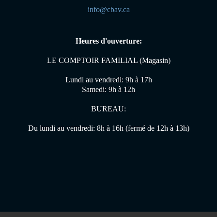
info@cbav.ca
Heures d'ouverture:
LE COMPTOIR FAMILIAL (Magasin)
Lundi au vendredi: 9h à 17h
Samedi: 9h à 12h
BUREAU:
Du lundi au vendredi: 8h à 16h (fermé de 12h à 13h)