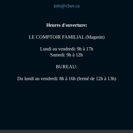
info@cbav.ca
Heures d'ouverture:
LE COMPTOIR FAMILIAL (Magasin)
Lundi au vendredi: 9h à 17h
Samedi: 9h à 12h
BUREAU:
Du lundi au vendredi: 8h à 16h (fermé de 12h à 13h)