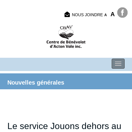
A
NOUS JOINDRE
A
Nouvelles générales
Le service Jouons dehors au